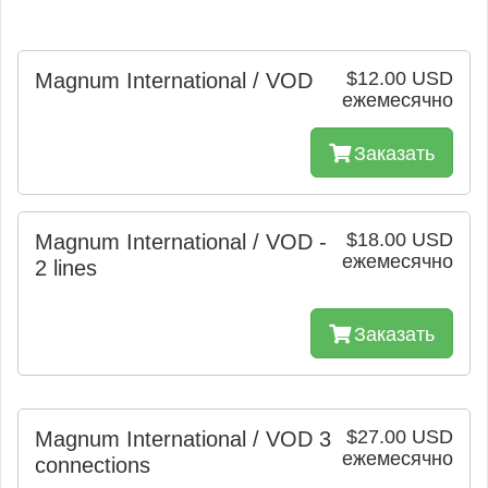
$12.00 USD
Magnum International / VOD
ежемесячно
Заказать
$18.00 USD
Magnum International / VOD -
ежемесячно
2 lines
Заказать
$27.00 USD
Magnum International / VOD 3
ежемесячно
connections